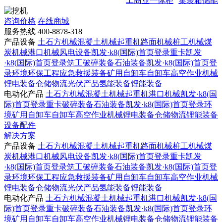
工商业一体柜
集装箱储能
咨询价格
在线商城
服务热线
400-8878-318
产品设备
土石方机械
混凝土机械
起重机
路面机械
桩工机械
煤
炭机械
港口机械
风电设备
凯发·k8(国际)首页登录重卡
凯发
·k8(国际)首页登录筑工
破碎装备
石油装备
凯发·k8(国际)首页登
录环境
环保工程
应急救援装备
矿用自卸车
自卸车
高空作业机械
锂电装备
仓储物流
光伏产品
氢能装备
锂能装备
电动化产品
土石方机械
混凝土机械
起重机
港口机械
凯发·k8(国
际)首页登录重卡
破碎装备
石油装备
凯发·k8(国际)首页登录环
境
矿用自卸车
自卸车
高空作业机械
锂电装备
仓储物流
锂能装备
设备配件
解决方案
产品设备
土石方机械
混凝土机械
起重机
路面机械
桩工机械
煤
炭机械
港口机械
风电设备
凯发·k8(国际)首页登录重卡
凯发
·k8(国际)首页登录筑工
破碎装备
石油装备
凯发·k8(国际)首页登
录环境
环保工程
应急救援装备
矿用自卸车
自卸车
高空作业机械
锂电装备
仓储物流
光伏产品
氢能装备
锂能装备
电动化产品
土石方机械
混凝土机械
起重机
港口机械
凯发·k8(国
际)首页登录重卡
破碎装备
石油装备
凯发·k8(国际)首页登录环
境
矿用自卸车
自卸车
高空作业机械
锂电装备
仓储物流
锂能装备