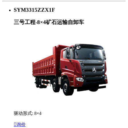
SYM3315ZZX1F
三号工程-8×4矿石运输自卸车
驱动形式: 8×4

询价