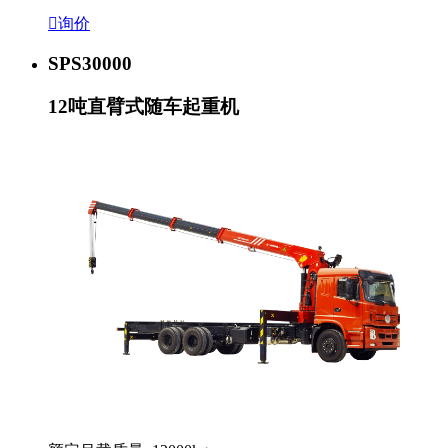

询价
SPS30000
12吨直臂式随车起重机