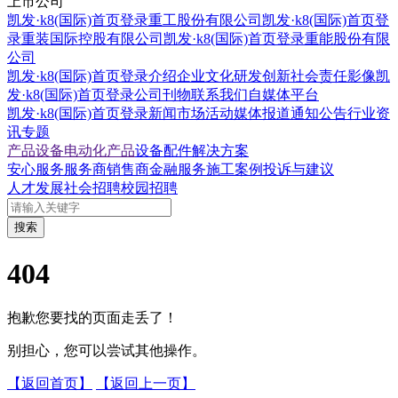
上市公司
凯发·k8(国际)首页登录重工股份有限公司
凯发·k8(国际)首页登
录重装国际控股有限公司
凯发·k8(国际)首页登录重能股份有限
公司
凯发·k8(国际)首页登录介绍
企业文化
研发创新
社会责任
影像凯
发·k8(国际)首页登录
公司刊物
联系我们
自媒体平台
凯发·k8(国际)首页登录新闻
市场活动
媒体报道
通知公告
行业资
讯
专题
产品设备
电动化产品
设备配件
解决方案
安心服务
服务商
销售商
金融服务
施工案例
投诉与建议
人才发展
社会招聘
校园招聘
搜索
404
抱歉您要找的页面走丢了！
别担心，您可以尝试其他操作。
【返回首页】
【返回上一页】